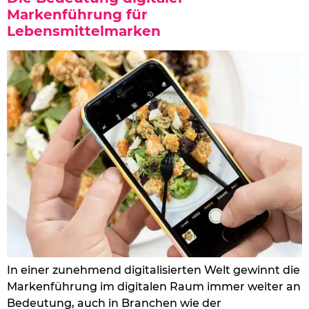
Markenführung für
Lebensmittelmarken
In einer zunehmend digitalisierten Welt gewinnt die
Markenführung im digitalen Raum immer weiter an
Bedeutung, auch in Branchen wie der