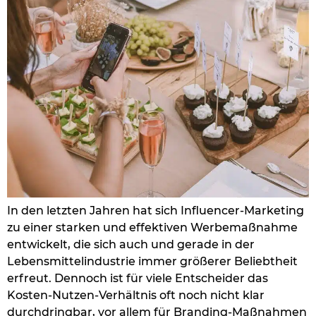
In den letzten Jahren hat sich Influencer-Marketing
zu einer starken und effektiven Werbemaßnahme
entwickelt, die sich auch und gerade in der
Lebensmittelindustrie immer größerer Beliebtheit
erfreut. Dennoch ist für viele Entscheider das
Kosten-Nutzen-Verhältnis oft noch nicht klar
durchdringbar, vor allem für Branding-Maßnahmen