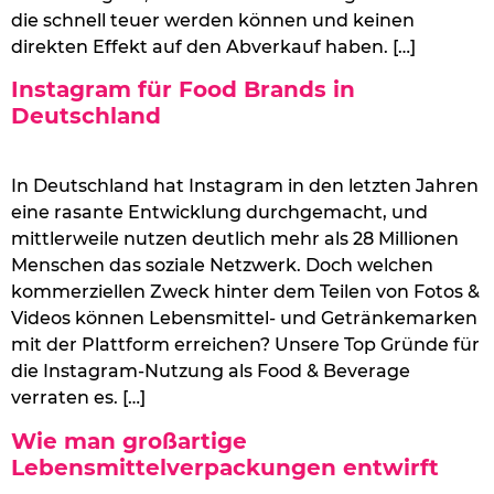
die schnell teuer werden können und keinen
direkten Effekt auf den Abverkauf haben. […]
Instagram für Food Brands in
Deutschland
In Deutschland hat Instagram in den letzten Jahren
eine rasante Entwicklung durchgemacht, und
mittlerweile nutzen deutlich mehr als 28 Millionen
Menschen das soziale Netzwerk. Doch welchen
kommerziellen Zweck hinter dem Teilen von Fotos &
Videos können Lebensmittel- und Getränkemarken
mit der Plattform erreichen? Unsere Top Gründe für
die Instagram-Nutzung als Food & Beverage
verraten es. […]
Wie man großartige
Lebensmittelverpackungen entwirft