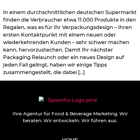
In einem durchschnittlichen deutschen Supermarkt
finden die Verbraucher etwa 11.000 Produkte in den
Regalen, was es für Ihr Verpackungsdesign – Ihren
ersten Kontaktpunkt mit einem neuen oder
wiederkehrenden Kunden – sehr schwer machen
kann, hervorzustechen. Damit Ihr nächster
Packaging Relaunch oder ein neues Design auf
jeden Fall gelingt, haben wir einige Tipps
zusammengestellt, die dabei […]
Ihre Agentur für Food & Beverage Marketing.
Wir
beraten. Wir entwickeln. Wir führen aus.