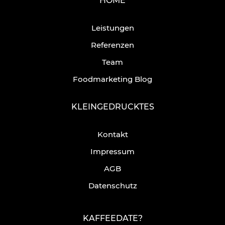
HOME
Leistungen
Referenzen
Team
Foodmarketing Blog
KLEINGEDRUCKTES
Kontakt
Impressum
AGB
Datenschutz
KAFFEEDATE?