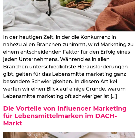
In der heutigen Zeit, in der die Konkurrenz in
nahezu allen Branchen zunimmt, wird Marketing zu
einem entscheidenden Faktor für den Erfolg eines
jeden Unternehmens. Während es in allen
Branchen unterschiedlichste Herausforderungen
gibt, gelten für das Lebensmittelmarketing ganz
besondere Schwierigkeiten. In diesem Artikel
werfen wir einen Blick auf einige Gründe, warum
Lebensmittelmarketing oft schwieriger ist […]
Die Vorteile von Influencer Marketing
für Lebensmittelmarken im DACH-
Markt