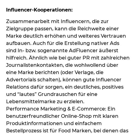
Influencer-Kooperationen:
Zusammenarbeit mit Influencern, die zur
Zielgruppe passen, kann die Reichweite einer
Marke deutlich erhöhen und weiteres Vertrauen
aufbauen. Auch für die Erstellung nativer Ads
sind In- bzw. sogenannte AdFluencer äußerst
hilfreich. Ähnlich wie bei guter PR mit zahlreichen
Journalistenkontakten, die wohlwollend über
eine Marke berichten (oder Verlage, die
Advertorials schalten), können gute Influencer
Relations dafür sorgen, ein deutliches, positives
und “lautes” Grundrauschen für eine
Lebensmittelmarke zu erzielen.
Performance Marketing & E-Commerce: Ein
benutzerfreundlicher Online-Shop mit klaren
Produktinformationen und einfachem
Bestellprozess ist für Food Marken, bei denen das