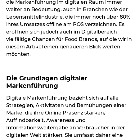
die Markenführung im digitalen Raum immer
weiter an Bedeutung, auch in Branchen wie der
Lebensmittelindustrie, die immer noch über 80%
ihres Umsatzes offline am POS verzeichnen. Es
eröffnen sich jedoch auch im Digitalbereich
vielfältige Chancen für Food Brands, auf die wir in
diesem Artikel einen genaueren Blick werfen
möchten.
x
Die Grundlagen digitaler
Markenführung
Digitale Markenführung bezieht sich auf alle
Strategien, Aktivitäten und Bemühungen einer
Marke, die ihre Online Präsenz stärken,
Auffindbarkeit, Awareness und
Informationsweitergabe an Verbraucher in der
digitalen Welt stärken. Sie umfasst daher eine