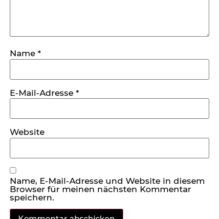
Name
*
E-Mail-Adresse
*
Website
Name, E-Mail-Adresse und Website in diesem
Browser für meinen nächsten Kommentar
speichern.