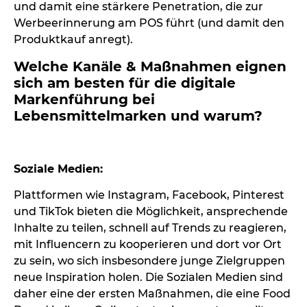
und damit eine stärkere Penetration, die zur
Werbeerinnerung am POS führt (und damit den
Produktkauf anregt).
Welche Kanäle & Maßnahmen eignen
sich am besten für die digitale
Markenführung bei
Lebensmittelmarken und warum?
x
Soziale Medien:
Plattformen wie Instagram, Facebook, Pinterest
und TikTok bieten die Möglichkeit, ansprechende
Inhalte zu teilen, schnell auf Trends zu reagieren,
mit Influencern zu kooperieren und dort vor Ort
zu sein, wo sich insbesondere junge Zielgruppen
neue Inspiration holen. Die Sozialen Medien sind
daher eine der ersten Maßnahmen, die eine Food