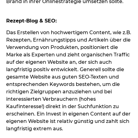
Brand in ihrer Onlinestrategie umsetzen sollte.
Rezept-Blog & SEO:
Das Erstellen von hochwertigem Content, wie z.B.
Rezepten, Ernährungstipps und Artikeln über die
Verwendung von Produkten, positioniert die
Marke als Experten und zieht organischen Traffic
auf der eigenen Website an, der sich auch
langfristig positiv entwickelt. Generell sollte die
gesamte Website aus guten SEO-Texten und
entsprechenden Keywords bestehen, um die
richtigen Zielgruppen anzuziehen und bei
interessierten Verbrauchern (hohes
Kaufinteresse!) direkt in der Suchfunktion zu
erscheinen. Ein Invest in eigenen Content auf der
eigenen Website ist relativ günstig und zahlt sich
langfristig extrem aus.