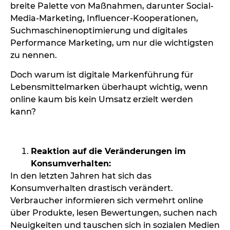
breite Palette von Maßnahmen, darunter Social-
Media-Marketing, Influencer-Kooperationen,
Suchmaschinenoptimierung und digitales
Performance Marketing, um nur die wichtigsten
zu nennen.
Doch warum ist digitale Markenführung für
Lebensmittelmarken überhaupt wichtig, wenn
online kaum bis kein Umsatz erzielt werden
kann?
X
Reaktion auf die Veränderungen im
Konsumverhalten:
In den letzten Jahren hat sich das
Konsumverhalten drastisch verändert.
Verbraucher informieren sich vermehrt online
über Produkte, lesen Bewertungen, suchen nach
Neuigkeiten und tauschen sich in sozialen Medien