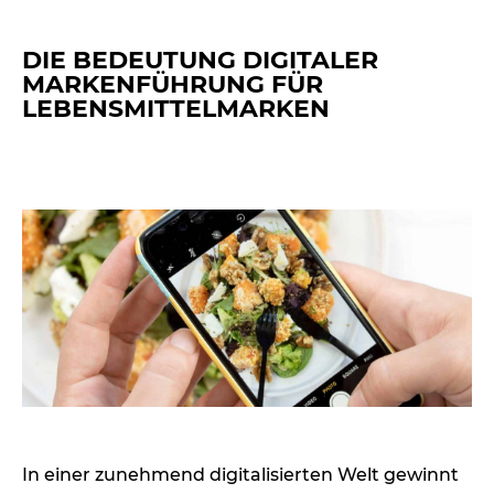
DIE BEDEUTUNG DIGITALER
MARKENFÜHRUNG FÜR
LEBENSMITTELMARKEN
In einer zunehmend digitalisierten Welt gewinnt