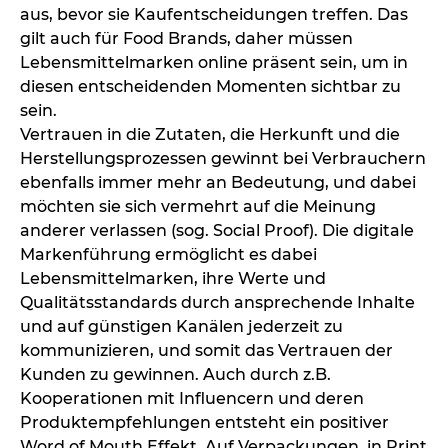
aus, bevor sie Kaufentscheidungen treffen. Das
gilt auch für Food Brands, daher müssen
Lebensmittelmarken online präsent sein, um in
diesen entscheidenden Momenten sichtbar zu
sein.
Vertrauen in die Zutaten, die Herkunft und die
Herstellungsprozessen gewinnt bei Verbrauchern
ebenfalls immer mehr an Bedeutung, und dabei
möchten sie sich vermehrt auf die Meinung
anderer verlassen (sog. Social Proof). Die digitale
Markenführung ermöglicht es dabei
Lebensmittelmarken, ihre Werte und
Qualitätsstandards durch ansprechende Inhalte
und auf günstigen Kanälen jederzeit zu
kommunizieren, und somit das Vertrauen der
Kunden zu gewinnen. Auch durch z.B.
Kooperationen mit Influencern und deren
Produktempfehlungen entsteht ein positiver
Word of Mouth Effekt. Auf Verpackungen, in Print