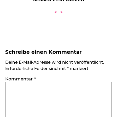
<
>
Schreibe einen Kommentar
Deine E-Mail-Adresse wird nicht veröffentlicht.
Erforderliche Felder sind mit
*
markiert
Kommentar
*