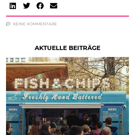
KEINE KOMMENTARE
AKTUELLE BEITRÄGE