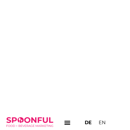
DE
EN