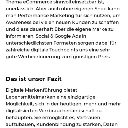
Thema eCommerce sinnvoll einsetzbar ist,
unerlässlich. Aber auch ohne eigenen Shop kann
man Performance Marketing für sich nutzen, um
Awareness bei vielen neuen Kunden zu schaffen
und diese dauerhaft über die eigene Marke zu
informieren. Social & Google Ads in
unterschiedlichsten Formaten sorgen dabei für
zahlreiche digitale Touchpoints uns eine sehr
gute Werbeerinnerung zum günstigen Preis.
Das ist unser Fazit
Digitale Markenführung bietet
Lebensmittelmarken eine einzigartige
Möglichkeit, sich in der heutigen, mehr und mehr
digitalisierten Verrbraucherlandschaft zu
behaupten. Sie ermöglicht es, Vertrauen
aufzubauen, Kundenbindung zu stärken, Daten