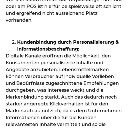
oder am POS ist hierfür beispielsweise oft schlicht
und ergreifend nicht ausreichend Platz
vorhanden.
x
Kundenbindung durch Personalisierung &
Informationsbeschaffung:
Digitale Kanäle eröffnen die Möglichkeit, den
Konsumenten personalisierte Inhalte und
Angebote anzubieten. Lebensmittelmarken
können Verbraucher auf individuelle Vorlieben
und Bedürfnisse zugeschnittene Empfehlungen
durchgeben, was Interesse weckt und die
Markenbindung stärkt. Auch das dadurch noch
stärker angeregte Klickverhalten ist für den
Markenaufbau nützlich, da es dem Unternehmen
Informationen über die für die Kunden
relevantesten Inhalte vermittelt und so die