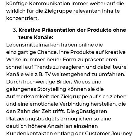
künftige Kommunikation immer weiter auf die
wirklich für die Zielgruppe relevanten Inhalte
konzentriert.
Kreative Präsentation der Produkte ohne
teure Kanäle:
Lebensmittelmarken haben online die
einzigartige Chance, ihre Produkte auf kreative
Weise in immer neuer Form zu präsentieren,
schnell auf Trends zu reagieren und dabei teure
Kanäle wie z.B. TV weitestgehend zu umfahren.
Durch hochwertige Bilder, Videos und
gelungenes Storytelling können sie die
Aufmerksamkeit der Zielgruppe auf sich ziehen
und eine emotionale Verbindung herstellen, die
den Zahn der Zeit trifft. Die günstigeren
Platzierungsbudgets ermöglichen so eine
deutlich höhere Anzahl an einzelnen
Kundenkontakten entlang der Customer Journey