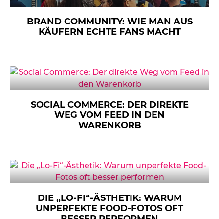
BRAND COMMUNITY: WIE MAN AUS
KÄUFERN ECHTE FANS MACHT
SOCIAL COMMERCE: DER DIREKTE
WEG VOM FEED IN DEN
WARENKORB
DIE „LO-FI“-ÄSTHETIK: WARUM
UNPERFEKTE FOOD-FOTOS OFT
BESSER PERFORMEN