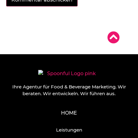
Ihre Agentur für Food & Beverage Marketing.
Wir
beraten. Wir entwickeln. Wir führen aus.
HOME
Leistungen