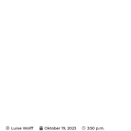
Luise Wolff
Oktober 19, 2023
3:50 p.m.