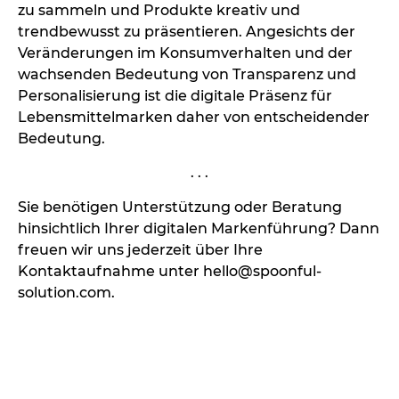
zu sammeln und Produkte kreativ und
trendbewusst zu präsentieren. Angesichts der
Veränderungen im Konsumverhalten und der
wachsenden Bedeutung von Transparenz und
Personalisierung ist die digitale Präsenz für
Lebensmittelmarken daher von entscheidender
Bedeutung.
. . .
Sie benötigen Unterstützung oder Beratung
hinsichtlich Ihrer digitalen Markenführung? Dann
freuen wir uns jederzeit über Ihre
Kontaktaufnahme unter hello@spoonful-
solution.com.