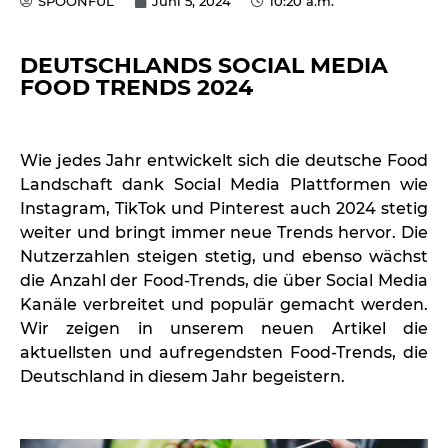
SPOONFUL
Juni 5, 2024
10:20 a.m.
DEUTSCHLANDS SOCIAL MEDIA
FOOD TRENDS 2024
Wie jedes Jahr entwickelt sich die deutsche Food
Landschaft dank Social Media Plattformen wie
Instagram, TikTok und Pinterest auch 2024 stetig
weiter und bringt immer neue Trends hervor. Die
Nutzerzahlen steigen stetig, und ebenso wächst
die Anzahl der Food-Trends, die über Social Media
Kanäle verbreitet und populär gemacht werden.
Wir zeigen in unserem neuen Artikel die
aktuellsten und aufregendsten Food-Trends, die
Deutschland in diesem Jahr begeistern.