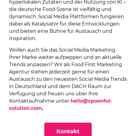
hyperlokalen Zutaten und der Nutzung von KI –
die deutsche Food-Szene ist vielfältig und
dynamisch. Social Media Plattformen fungieren
dabei als Katalysator für diese Entwicklungen
und bieten eine Bühne für Austausch und
Inspiration.
Wollen auch Sie das Social Media Marketing
Ihrer Marke weiter aufpeppen und an aktuelle
Trends anpassen? Wir als Food First Marketing
Agentur stehen jederzeit gerne für einen
Austausch zu den neuesten Social Media Trends
in Deutschland und dem DACH Raum zur
Verfügung und freuen uns über Ihre
Kontaktaufnahme unter
hello@spoonful-
solution.com
.
Kontakt