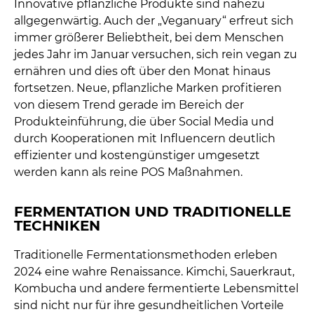
Innovative pflanzliche Produkte sind nahezu
allgegenwärtig. Auch der „Veganuary“ erfreut sich
immer größerer Beliebtheit, bei dem Menschen
jedes Jahr im Januar versuchen, sich rein vegan zu
ernähren und dies oft über den Monat hinaus
fortsetzen. Neue, pflanzliche Marken profitieren
von diesem Trend gerade im Bereich der
Produkteinführung, die über Social Media und
durch Kooperationen mit Influencern deutlich
effizienter und kostengünstiger umgesetzt
werden kann als reine POS Maßnahmen.
FERMENTATION UND TRADITIONELLE
TECHNIKEN
Traditionelle Fermentationsmethoden erleben
2024 eine wahre Renaissance. Kimchi, Sauerkraut,
Kombucha und andere fermentierte Lebensmittel
sind nicht nur für ihre gesundheitlichen Vorteile