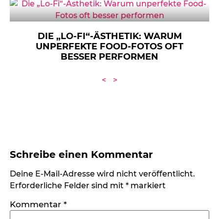
DIE „LO-FI“-ÄSTHETIK: WARUM
UNPERFEKTE FOOD-FOTOS OFT
BESSER PERFORMEN
<
>
Schreibe einen Kommentar
Deine E-Mail-Adresse wird nicht veröffentlicht.
Erforderliche Felder sind mit
*
markiert
Kommentar
*