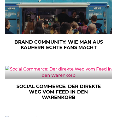
BRAND COMMUNITY: WIE MAN AUS
KÄUFERN ECHTE FANS MACHT
SOCIAL COMMERCE: DER DIREKTE
WEG VOM FEED IN DEN
WARENKORB