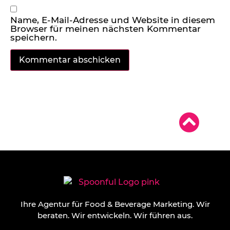
Name, E-Mail-Adresse und Website in diesem
Browser für meinen nächsten Kommentar
speichern.
Ihre Agentur für Food & Beverage Marketing.
Wir
beraten. Wir entwickeln. Wir führen aus.