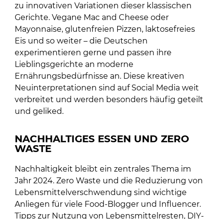
zu innovativen Variationen dieser klassischen
Gerichte. Vegane Mac and Cheese oder
Mayonnaise, glutenfreien Pizzen, laktosefreies
Eis und so weiter – die Deutschen
experimentieren gerne und passen ihre
Lieblingsgerichte an moderne
Ernährungsbedürfnisse an. Diese kreativen
Neuinterpretationen sind auf Social Media weit
verbreitet und werden besonders häufig geteilt
und geliked.
NACHHALTIGES ESSEN UND ZERO
WASTE
Nachhaltigkeit bleibt ein zentrales Thema im
Jahr 2024. Zero Waste und die Reduzierung von
Lebensmittelverschwendung sind wichtige
Anliegen für viele Food-Blogger und Influencer.
Tipps zur Nutzung von Lebensmittelresten, DIY-