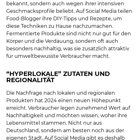
bekannt, sondern auch wegen ihrer intensiven
Geschmacksprofile beliebt. Auf Social Media teilen
Food-Blogger ihre DIY-Tipps und Rezepte, um
diese Techniken zu Hause nachzumachen.
Fermentierte Produkte sind nicht nur gut für den
Körper und die Verdauung, sondern oft auch
besonders nachhaltig, was sie zusätzlich attraktiv
für umweltbewusste Verbraucher macht.
“HYPERLOKALE” ZUTATEN UND
REGIONALITÄT
Die Nachfrage nach lokalen und regionalen
Produkten hat 2024 einen neuen Höhepunkt
erreicht. Verbraucher legen zunehmend Wert auf
Nachhaltigkeit und möchten wissen, woher ihre
Lebensmittel stammen. Nicht nur aus
Deutschland, sondern am besten noch aus der
eigenen Stadt. Auf Social Media gibt es deshalb