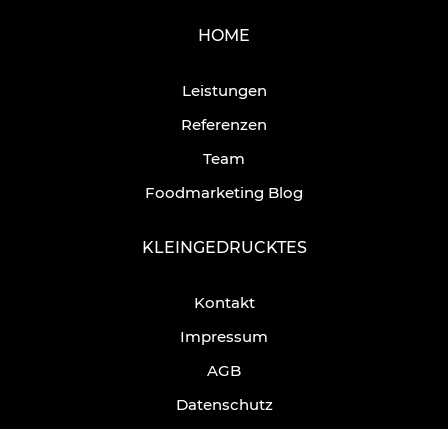
HOME
Leistungen
Referenzen
Team
Foodmarketing Blog
KLEINGEDRUCKTES
Kontakt
Impressum
AGB
Datenschutz