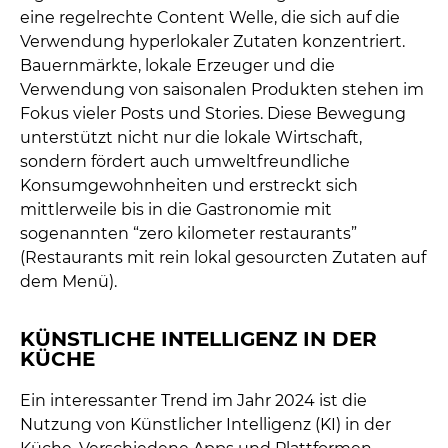
eine regelrechte Content Welle, die sich auf die
Verwendung hyperlokaler Zutaten konzentriert.
Bauernmärkte, lokale Erzeuger und die
Verwendung von saisonalen Produkten stehen im
Fokus vieler Posts und Stories. Diese Bewegung
unterstützt nicht nur die lokale Wirtschaft,
sondern fördert auch umweltfreundliche
Konsumgewohnheiten und erstreckt sich
mittlerweile bis in die Gastronomie mit
sogenannten “zero kilometer restaurants”
(Restaurants mit rein lokal gesourcten Zutaten auf
dem Menü).
KÜNSTLICHE INTELLIGENZ IN DER
KÜCHE
Ein interessanter Trend im Jahr 2024 ist die
Nutzung von Künstlicher Intelligenz (KI) in der