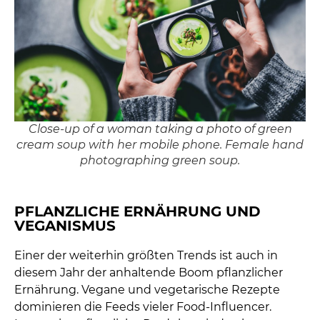
Close-up of a woman taking a photo of green
cream soup with her mobile phone. Female hand
photographing green soup.
PFLANZLICHE ERNÄHRUNG UND
VEGANISMUS
Einer der weiterhin größten Trends ist auch in
diesem Jahr der anhaltende Boom pflanzlicher
Ernährung. Vegane und vegetarische Rezepte
dominieren die Feeds vieler Food-Influencer.