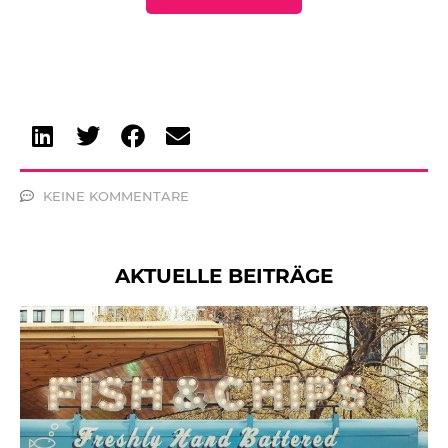
KEINE KOMMENTARE
AKTUELLE BEITRÄGE