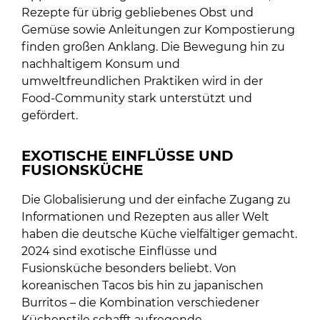
Rezepte für übrig gebliebenes Obst und
Gemüse sowie Anleitungen zur Kompostierung
finden großen Anklang. Die Bewegung hin zu
nachhaltigem Konsum und
umweltfreundlichen Praktiken wird in der
Food-Community stark unterstützt und
gefördert.
EXOTISCHE EINFLÜSSE UND
FUSIONSKÜCHE
Die Globalisierung und der einfache Zugang zu
Informationen und Rezepten aus aller Welt
haben die deutsche Küche vielfältiger gemacht.
2024 sind exotische Einflüsse und
Fusionsküche besonders beliebt. Von
koreanischen Tacos bis hin zu japanischen
Burritos – die Kombination verschiedener
Küchenstile schafft aufregende