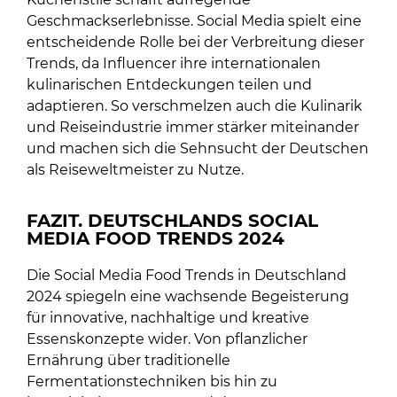
Geschmackserlebnisse. Social Media spielt eine
entscheidende Rolle bei der Verbreitung dieser
Trends, da Influencer ihre internationalen
kulinarischen Entdeckungen teilen und
adaptieren. So verschmelzen auch die Kulinarik
und Reiseindustrie immer stärker miteinander
und machen sich die Sehnsucht der Deutschen
als Reiseweltmeister zu Nutze.
FAZIT. DEUTSCHLANDS SOCIAL
MEDIA FOOD TRENDS 2024
Die Social Media Food Trends in Deutschland
2024 spiegeln eine wachsende Begeisterung
für innovative, nachhaltige und kreative
Essenskonzepte wider. Von pflanzlicher
Ernährung über traditionelle
Fermentationstechniken bis hin zu