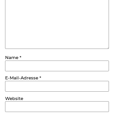
Name
*
E-Mail-Adresse
*
Website