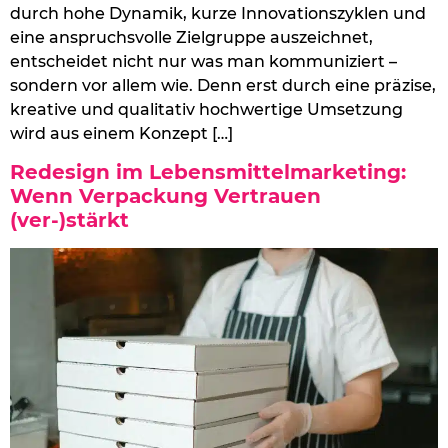
durch hohe Dynamik, kurze Innovationszyklen und
eine anspruchsvolle Zielgruppe auszeichnet,
entscheidet nicht nur was man kommuniziert –
sondern vor allem wie. Denn erst durch eine präzise,
kreative und qualitativ hochwertige Umsetzung
wird aus einem Konzept […]
Redesign im Lebensmittelmarketing:
Wenn Verpackung Vertrauen
(ver-)stärkt