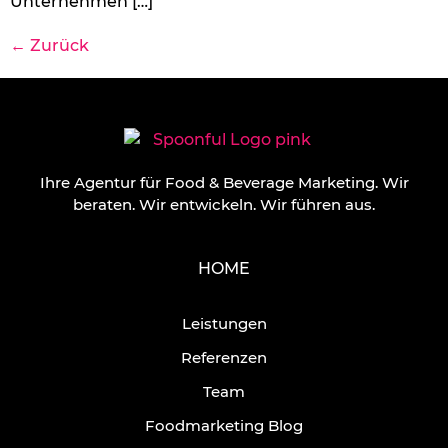
Unternehmen […]
←
Zurück
Ihre Agentur für Food & Beverage Marketing.
Wir
beraten. Wir entwickeln. Wir führen aus.
HOME
Leistungen
Referenzen
Team
Foodmarketing Blog