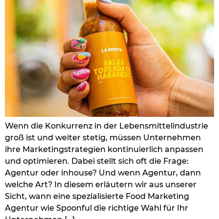
Wenn die Konkurrenz in der Lebensmittelindustrie
groß ist und weiter stetig, müssen Unternehmen
ihre Marketingstrategien kontinuierlich anpassen
und optimieren. Dabei stellt sich oft die Frage:
Agentur oder inhouse? Und wenn Agentur, dann
welche Art? In diesem erläutern wir aus unserer
Sicht, wann eine spezialisierte Food Marketing
Agentur wie Spoonful die richtige Wahl für Ihr