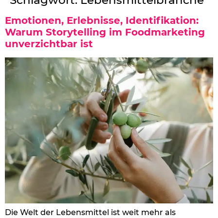
Emotionen, Erlebnisse, Identifikation:
Warum Storytelling im Foodmarketing
unverzichtbar ist
Die Welt der Lebensmittel ist weit mehr als