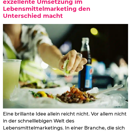
exzellente Umsetzung im
Lebensmittelmarketing den
Unterschied macht
Eine brillante Idee allein reicht nicht. Vor allem nicht
in der schnelllebigen Welt des
Lebensmittelmarketings. In einer Branche, die sich