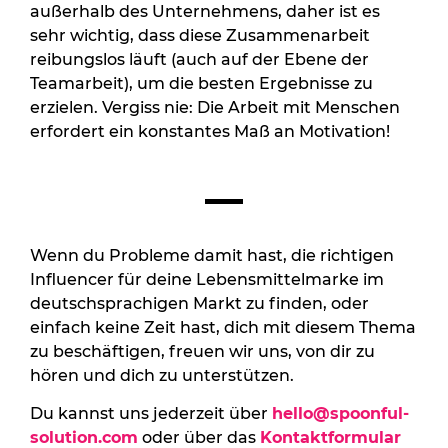
außerhalb des Unternehmens, daher ist es
sehr wichtig, dass diese Zusammenarbeit
reibungslos läuft (auch auf der Ebene der
Teamarbeit), um die besten Ergebnisse zu
erzielen. Vergiss nie: Die Arbeit mit Menschen
erfordert ein konstantes Maß an Motivation!
Wenn du Probleme damit hast, die richtigen
Influencer für deine Lebensmittelmarke im
deutschsprachigen Markt zu finden, oder
einfach keine Zeit hast, dich mit diesem Thema
zu beschäftigen, freuen wir uns, von dir zu
hören und dich zu unterstützen.
Du kannst uns jederzeit über
hello@spoonful-
solution.com
oder über das
Kontaktformular