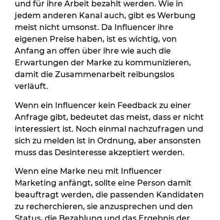
und für ihre Arbeit bezahlt werden. Wie in
jedem anderen Kanal auch, gibt es Werbung
meist nicht umsonst. Da Influencer ihre
eigenen Preise haben, ist es wichtig, von
Anfang an offen über ihre wie auch die
Erwartungen der Marke zu kommunizieren,
damit die Zusammenarbeit reibungslos
verläuft.
Wenn ein Influencer kein Feedback zu einer
Anfrage gibt, bedeutet das meist, dass er nicht
interessiert ist. Noch einmal nachzufragen und
sich zu melden ist in Ordnung, aber ansonsten
muss das Desinteresse akzeptiert werden.
Wenn eine Marke neu mit Influencer
Marketing anfängt, sollte eine Person damit
beauftragt werden, die passenden Kandidaten
zu recherchieren, sie anzusprechen und den
Status, die Bezahlung und das Ergebnis der