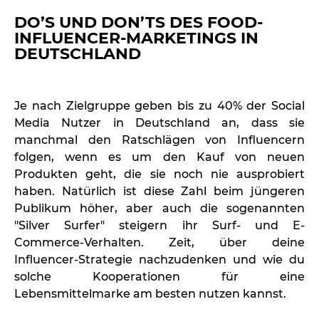
DO’S UND DON’TS DES FOOD-
INFLUENCER-MARKETINGS IN
DEUTSCHLAND
Je nach Zielgruppe geben bis zu 40% der Social
Media Nutzer in Deutschland an, dass sie
manchmal den Ratschlägen von Influencern
folgen, wenn es um den Kauf von neuen
Produkten geht, die sie noch nie ausprobiert
haben. Natürlich ist diese Zahl beim jüngeren
Publikum höher, aber auch die sogenannten
"Silver Surfer" steigern ihr Surf- und E-
Commerce-Verhalten. Zeit, über deine
Influencer-Strategie nachzudenken und wie du
solche Kooperationen für eine
Lebensmittelmarke am besten nutzen kannst.