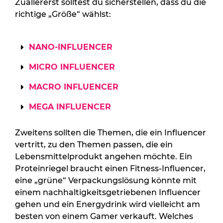
Zuallererst solltest du sicherstellen, dass du die
richtige „Größe“ wählst:
NANO-INFLUENCER
MICRO INFLUENCER
MACRO INFLUENCER
MEGA INFLUENCER
Zweitens sollten die Themen, die ein Influencer
vertritt, zu den Themen passen, die ein
Lebensmittelprodukt angehen möchte. Ein
Proteinriegel braucht einen Fitness-Influencer,
eine „grüne“ Verpackungslösung könnte mit
einem nachhaltigkeitsgetriebenen Influencer
gehen und ein Energydrink wird vielleicht am
besten von einem Gamer verkauft. Welches