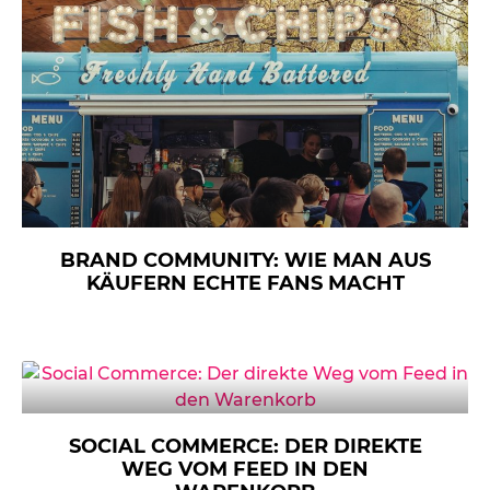
BRAND COMMUNITY: WIE MAN AUS
KÄUFERN ECHTE FANS MACHT
SOCIAL COMMERCE: DER DIREKTE
WEG VOM FEED IN DEN