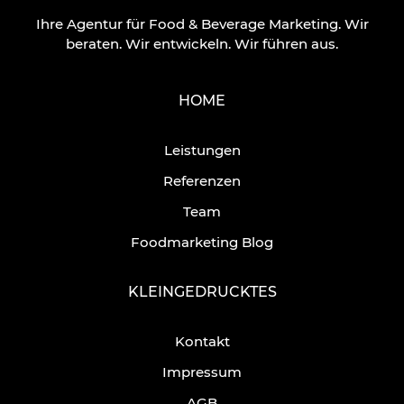
Ihre Agentur für Food & Beverage Marketing.
Wir
beraten. Wir entwickeln. Wir führen aus.
HOME
Leistungen
Referenzen
Team
Foodmarketing Blog
KLEINGEDRUCKTES
Kontakt
Impressum
AGB