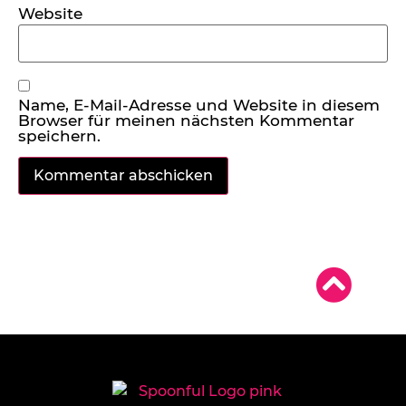
Website
Name, E-Mail-Adresse und Website in diesem
Browser für meinen nächsten Kommentar
speichern.