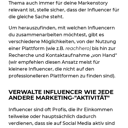
Thema auch immer für deine Markenstory
relevant ist, stelle sicher, dass der Influencer für
die gleiche Sache steht.
Um herauszufinden, mit welchen Influencern
du zusammenarbeiten möchtest, gibt es
verschiedene Möglichkeiten, von der Nutzung
einer Plattform (wie z.B.
reachhero)
bis hin zur
Recherche und Kontaktaufnahme „von Hand“
(wir empfehlen diesen Ansatz meist für
kleinere Influencer, die nicht auf den
professionelleren Plattformen zu finden sind).
VERWALTE INFLUENCER WIE JEDE
ANDERE MARKETING-"AKTIVITÄT"
Influencer sind oft Profis, die ihr Einkommen
teilweise oder hauptsächlich dadurch
verdienen, dass sie auf Social Media aktiv sind