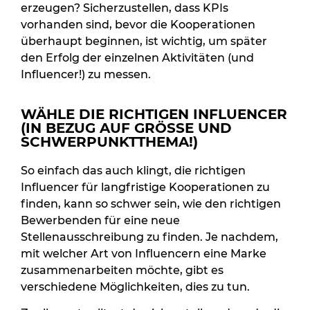
erzeugen? Sicherzustellen, dass KPIs
vorhanden sind, bevor die Kooperationen
überhaupt beginnen, ist wichtig, um später
den Erfolg der einzelnen Aktivitäten (und
Influencer!) zu messen.
WÄHLE DIE RICHTIGEN INFLUENCER
(IN BEZUG AUF GRÖSSE UND S
CHWERPUNKTTHEMA!)
So einfach das auch klingt, die richtigen
Influencer für langfristige Kooperationen zu
finden, kann so schwer sein, wie den richtigen
Bewerbenden für eine neue
Stellenausschreibung zu finden. Je nachdem,
mit welcher Art von Influencern eine Marke
zusammenarbeiten möchte, gibt es
verschiedene Möglichkeiten, dies zu tun.