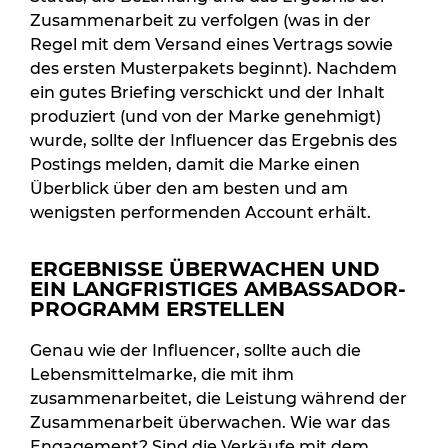
Zusammenarbeit zu verfolgen (was in der
Regel mit dem Versand eines Vertrags sowie
des ersten Musterpakets beginnt). Nachdem
ein gutes Briefing verschickt und der Inhalt
produziert (und von der Marke genehmigt)
wurde, sollte der Influencer das Ergebnis des
Postings melden, damit die Marke einen
Überblick über den am besten und am
wenigsten performenden Account erhält.
ERGEBNISSE ÜBERWACHEN UND
EIN LANGFRISTIGES AMBASSADOR-
PROGRAMM ERSTELLEN
Genau wie der Influencer, sollte auch die
Lebensmittelmarke, die mit ihm
zusammenarbeitet, die Leistung während der
Zusammenarbeit überwachen. Wie war das
Engagement? Sind die Verkäufe mit dem