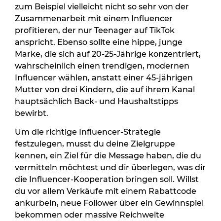
zum Beispiel vielleicht nicht so sehr von der
Zusammenarbeit mit einem Influencer
profitieren, der nur Teenager auf TikTok
anspricht. Ebenso sollte eine hippe, junge
Marke, die sich auf 20-25-Jährige konzentriert,
wahrscheinlich einen trendigen, modernen
Influencer wählen, anstatt einer 45-jährigen
Mutter von drei Kindern, die auf ihrem Kanal
hauptsächlich Back- und Haushaltstipps
bewirbt.
Um die richtige Influencer-Strategie
festzulegen, musst du deine Zielgruppe
kennen, ein Ziel für die Message haben, die du
vermitteln möchtest und dir überlegen, was dir
die Influencer-Kooperation bringen soll. Willst
du vor allem Verkäufe mit einem Rabattcode
ankurbeln, neue Follower über ein Gewinnspiel
bekommen oder massive Reichweite