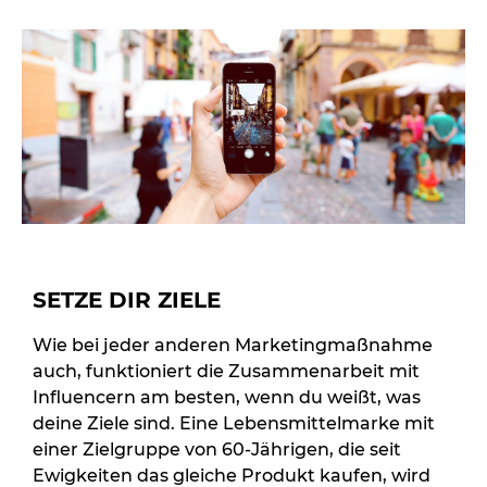
SETZE DIR ZIELE
Wie bei jeder anderen Marketingmaßnahme
auch, funktioniert die Zusammenarbeit mit
Influencern am besten, wenn du weißt, was
deine Ziele sind. Eine Lebensmittelmarke mit
einer Zielgruppe von 60-Jährigen, die seit
Ewigkeiten das gleiche Produkt kaufen, wird