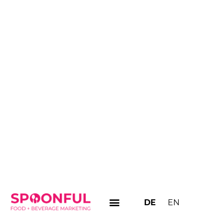
DE
EN