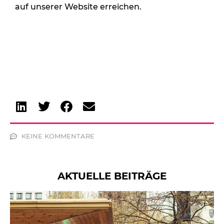
auf unserer Website erreichen.
KEINE KOMMENTARE
AKTUELLE BEITRÄGE