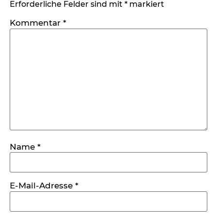
Erforderliche Felder sind mit
*
markiert
Kommentar
*
Name
*
E-Mail-Adresse
*