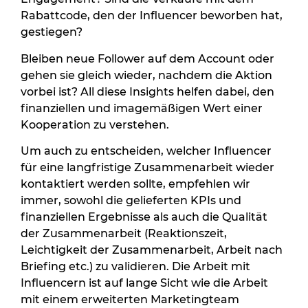
Rabattcode, den der Influencer beworben hat,
gestiegen?
Bleiben neue Follower auf dem Account oder
gehen sie gleich wieder, nachdem die Aktion
vorbei ist? All diese Insights helfen dabei, den
finanziellen und imagemäßigen Wert einer
Kooperation zu verstehen.
Um auch zu entscheiden, welcher Influencer
für eine langfristige Zusammenarbeit wieder
kontaktiert werden sollte, empfehlen wir
immer, sowohl die gelieferten KPIs und
finanziellen Ergebnisse als auch die Qualität
der Zusammenarbeit (Reaktionszeit,
Leichtigkeit der Zusammenarbeit, Arbeit nach
Briefing etc.) zu validieren. Die Arbeit mit
Influencern ist auf lange Sicht wie die Arbeit
mit einem erweiterten Marketingteam