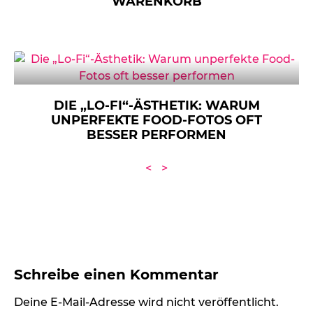
WARENKORB
DIE „LO-FI“-ÄSTHETIK: WARUM
UNPERFEKTE FOOD-FOTOS OFT
BESSER PERFORMEN
<
>
Schreibe einen Kommentar
Deine E-Mail-Adresse wird nicht veröffentlicht.