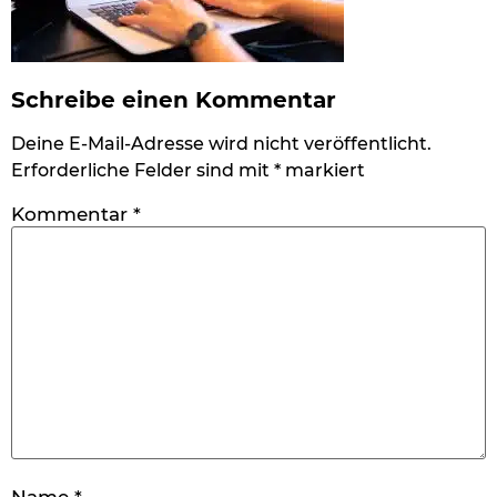
Schreibe einen Kommentar
Deine E-Mail-Adresse wird nicht veröffentlicht.
Erforderliche Felder sind mit
*
markiert
Kommentar
*
Name
*