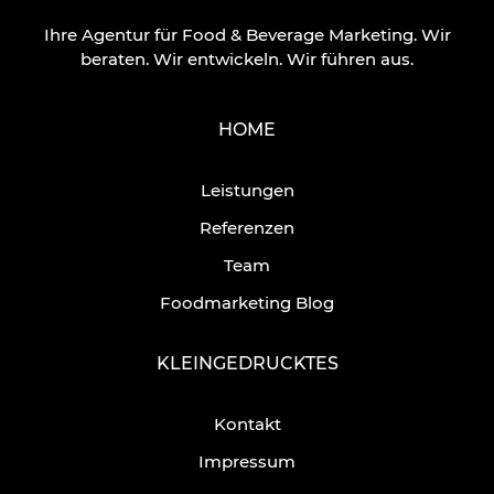
Ihre Agentur für Food & Beverage Marketing.
Wir
beraten. Wir entwickeln. Wir führen aus.
HOME
Leistungen
Referenzen
Team
Foodmarketing Blog
KLEINGEDRUCKTES
Kontakt
Impressum