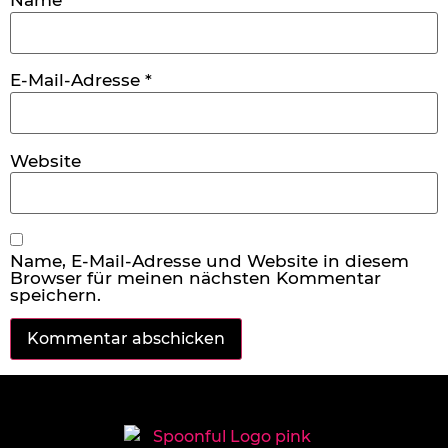
E-Mail-Adresse
*
Website
Name, E-Mail-Adresse und Website in diesem
Browser für meinen nächsten Kommentar
speichern.