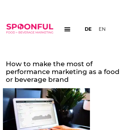
DE
EN
How to make the most of
performance marketing as a food
or beverage brand