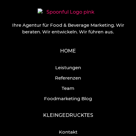
Ihre Agentur für Food & Beverage Marketing.
Wir
beraten. Wir entwickeln. Wir führen aus.
HOME
Leistungen
Referenzen
Team
Foodmarketing Blog
KLEINGEDRUCKTES
Kontakt