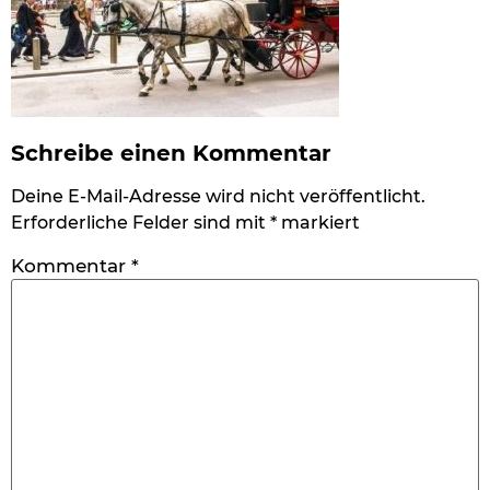
Schreibe einen Kommentar
Deine E-Mail-Adresse wird nicht veröffentlicht.
Erforderliche Felder sind mit
*
markiert
Kommentar
*