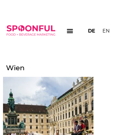
DE
EN
Wien