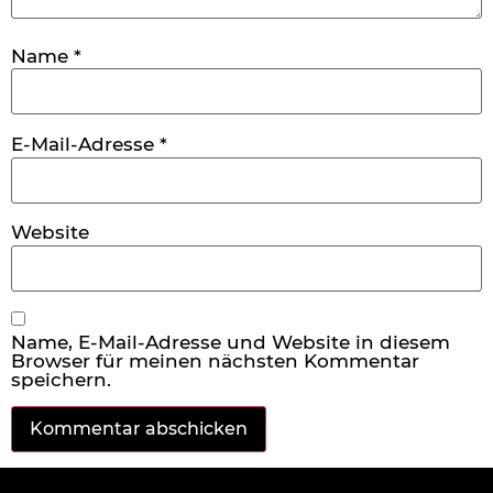
Name
*
E-Mail-Adresse
*
Website
Name, E-Mail-Adresse und Website in diesem
Browser für meinen nächsten Kommentar
speichern.