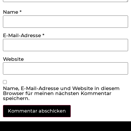
Name
*
E-Mail-Adresse
*
Website
Name, E-Mail-Adresse und Website in diesem
Browser für meinen nächsten Kommentar
speichern.