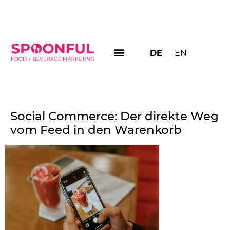
DE
EN
Social Commerce: Der direkte Weg
vom Feed in den Warenkorb