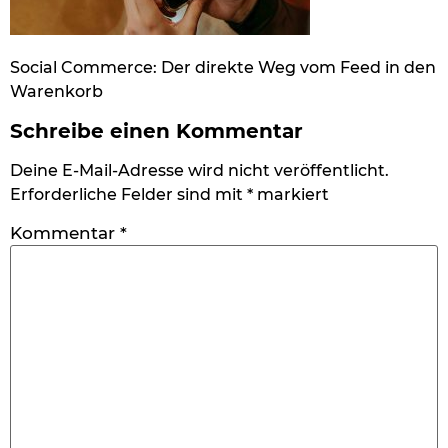
Social Commerce: Der direkte Weg vom Feed in den
Warenkorb
Schreibe einen Kommentar
Deine E-Mail-Adresse wird nicht veröffentlicht.
Erforderliche Felder sind mit
*
markiert
Kommentar
*