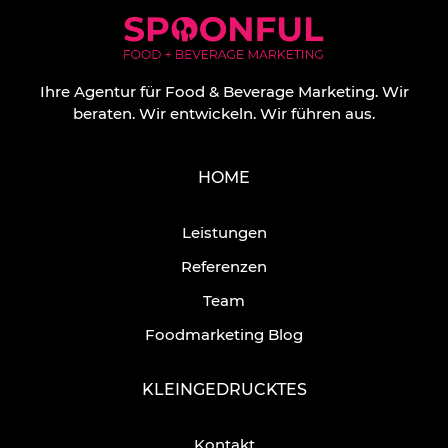
Ihre Agentur für Food & Beverage Marketing.
Wir
beraten. Wir entwickeln. Wir führen aus.
HOME
Leistungen
Referenzen
Team
Foodmarketing Blog
KLEINGEDRUCKTES
Kontakt