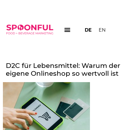
DE
EN
D2C für Lebensmittel: Warum der
eigene Onlineshop so wertvoll ist