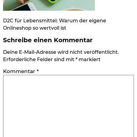
D2C für Lebensmittel: Warum der eigene
Onlineshop so wertvoll ist
Schreibe einen Kommentar
Deine E-Mail-Adresse wird nicht veröffentlicht.
Erforderliche Felder sind mit
*
markiert
Kommentar
*