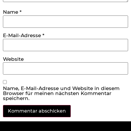
Name
*
E-Mail-Adresse
*
Website
Name, E-Mail-Adresse und Website in diesem
Browser für meinen nächsten Kommentar
speichern.