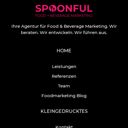
Ihre Agentur für Food & Beverage Marketing.
Wir
beraten. Wir entwickeln. Wir führen aus.
HOME
Leistungen
Referenzen
Team
Foodmarketing Blog
KLEINGEDRUCKTES
Kontakt