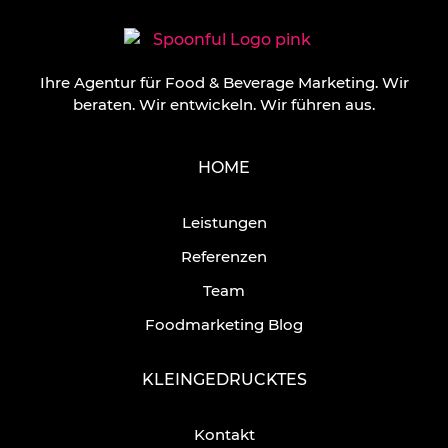
Ihre Agentur für Food & Beverage Marketing.
Wir
beraten. Wir entwickeln. Wir führen aus.
HOME
Leistungen
Referenzen
Team
Foodmarketing Blog
KLEINGEDRUCKTES
Kontakt