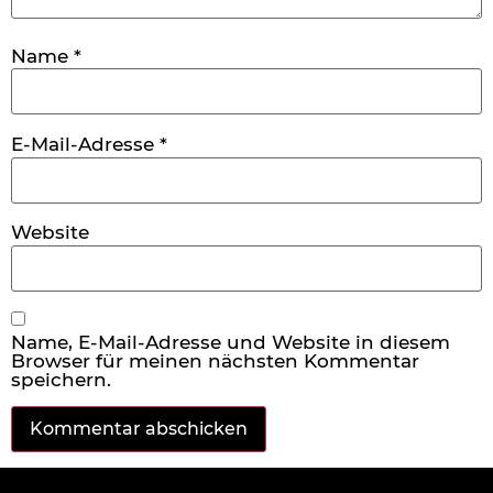
Name
*
E-Mail-Adresse
*
Website
Name, E-Mail-Adresse und Website in diesem
Browser für meinen nächsten Kommentar
speichern.