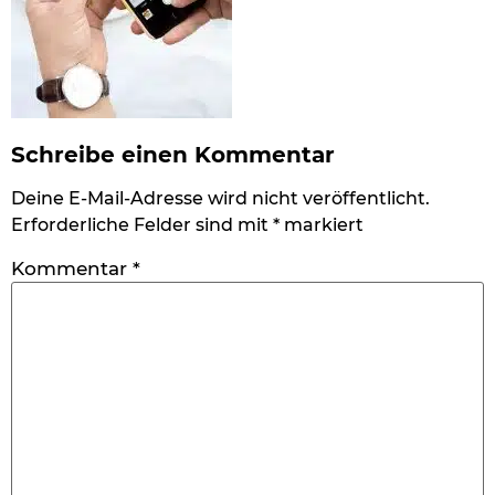
Schreibe einen Kommentar
Deine E-Mail-Adresse wird nicht veröffentlicht.
Erforderliche Felder sind mit
*
markiert
Kommentar
*